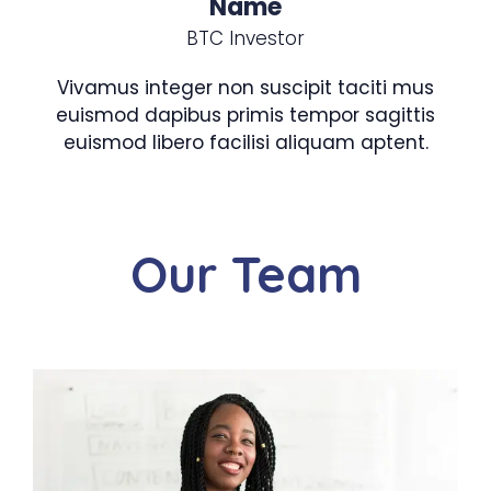
Name
BTC Investor
Vivamus integer non suscipit taciti mus
euismod dapibus primis tempor sagittis
euismod libero facilisi aliquam aptent.
Our Team