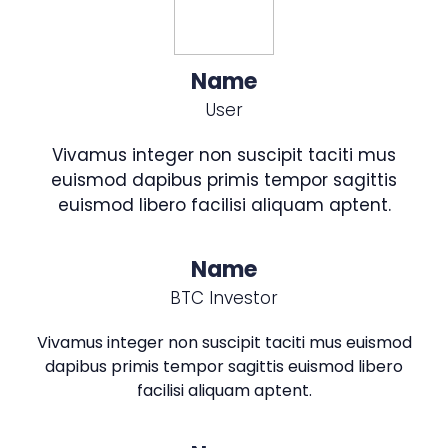
Name
User
Vivamus integer non suscipit taciti mus
euismod dapibus primis tempor sagittis
euismod libero facilisi aliquam aptent.
Name
BTC Investor
Vivamus integer non suscipit taciti mus euismod
dapibus primis tempor sagittis euismod libero
facilisi aliquam aptent.