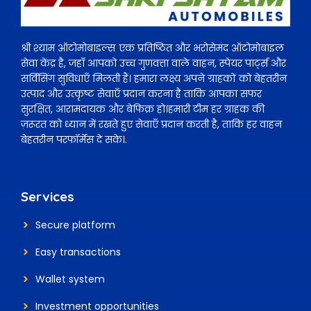
श्री श्याम ऑटोमोबाइल्स एक प्रतिष्ठित और भरोसेमंद ऑटोमोबाइल
सेवा केंद्र है, जहाँ आपको उच्च गुणवत्ता वाले वाहन, स्पेयर पार्ट्स और
सर्विसिंग सुविधाएँ मिलती हैं। हमारा लक्ष्य अपने ग्राहकों को बेहतरीन
उत्पाद और उत्कृष्ट सेवाएँ प्रदान करना है ताकि आपका सफर
सुरक्षित, आरामदायक और बेफिक्र हो।हमारी टीम हर ग्राहक की
ज़रूरत को ध्यान में रखते हुए सेवाएँ प्रदान करती है, ताकि हर वाहन
बेहतरीन परफॉर्मेंस दे सके।.
Services
Secure platform
Easy transactions
Wallet system
Investment
opportunities