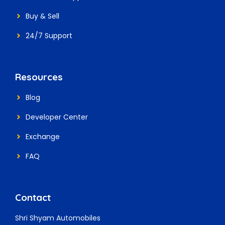
Buy & Sell
24/7 Support
Resources
Blog
Developer Center
Exchange
FAQ
Contact
Shri Shyam Automobiles