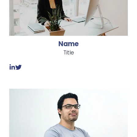
Name
Title