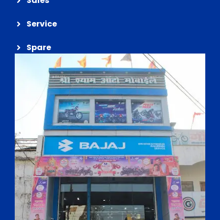
Sales
Service
Spare