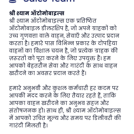
श्री श्याम ऑटोमोबाइल्स
श्री श्याम ऑटोमोबाइल्स एक प्रतिष्ठित
ऑटोमोबाइल डीलरशिप है, जो अपने ग्राहकों को
उच्च गुणवत्ता वाले वाहन, सेवाएँ और उत्पाद प्रदान
करता है। हमारे पास विभिन्न प्रकार के दोपहिया
वाहनों का विशाल चयन है, जो प्रत्येक ग्राहक की
ज़रूरतों को पूरा करने के लिए उपयुक्त हैं। हम
आपको बेहतरीन सेवा और गारंटी के साथ वाहन
खरीदने का अवसर प्रदान करते हैं।
हमारे अनुभवी और कुशल कर्मचारी हर कदम पर
आपकी मदद करने के लिए तैयार रहते हैं, ताकि
आपका वाहन खरीदने का अनुभव सहज और
संतोषजनक हो। साथ ही, श्री श्याम ऑटोमोबाइल्स
में आपको उचित मूल्य और समय पर डिलीवरी की
गारंटी मिलती है।