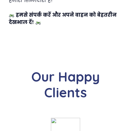
हमारी ज़िम्मेदारी है!
हमसे संपर्क करें और अपने वाहन को बेहतरीन
देखभाल दें!
Our Happy
Clients