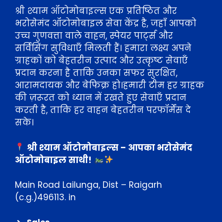
श्री श्याम ऑटोमोबाइल्स एक प्रतिष्ठित और
भरोसेमंद ऑटोमोबाइल सेवा केंद्र है, जहाँ आपको
उच्च गुणवत्ता वाले वाहन, स्पेयर पार्ट्स और
सर्विसिंग सुविधाएँ मिलती हैं। हमारा लक्ष्य अपने
ग्राहकों को बेहतरीन उत्पाद और उत्कृष्ट सेवाएँ
प्रदान करना है ताकि उनका सफर सुरक्षित,
आरामदायक और बेफिक्र हो।हमारी टीम हर ग्राहक
की ज़रूरत को ध्यान में रखते हुए सेवाएँ प्रदान
करती है, ताकि हर वाहन बेहतरीन परफॉर्मेंस दे
सके।
श्री श्याम ऑटोमोबाइल्स – आपका भरोसेमंद
ऑटोमोबाइल साथी!
Main Road Lailunga, Dist – Raigarh
(c.g.)496113. in