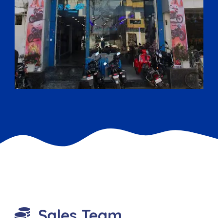
Sales Team