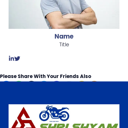
Name
Title
Please Share With Your Friends Also