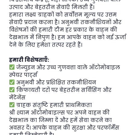
उत्पाद और बेहतरीन सेवाएँ मिलती हैं।
हमारा लक्ष्य ग्राहकों को सर्वोत्तम मूल्य पर उत्तम
सेवाएँ प्रदान करना है। अनुभवी तकनीशियनों और
विशेषज्ञों की हमारी टीम हर प्रकार के वाहन की
देखभाल में निपुण है। हम आपके वाहन को नई ऊर्जा
देने के लिए हमेशा तत्पर रहते हैं।
हमारी विशेषताएँ:
जेन्युइन और उच्च गुणवत्ता वाले ऑटोमोबाइल
स्पेयर पार्ट्स
अनुभवी और प्रशिक्षित तकनीशियन
किफायती दरों पर बेहतरीन सर्विसिंग और
मेंटेनेंस
ग्राहक संतुष्टि हमारी प्राथमिकता
श्री श्याम ऑटोमोबाइल्स पर अपने वाहन की
देखभाल का जिम्मा दें और हमें सेवा करने का
अवसर दें। आपके वाहन की सुरक्षा और परफॉर्मेंस