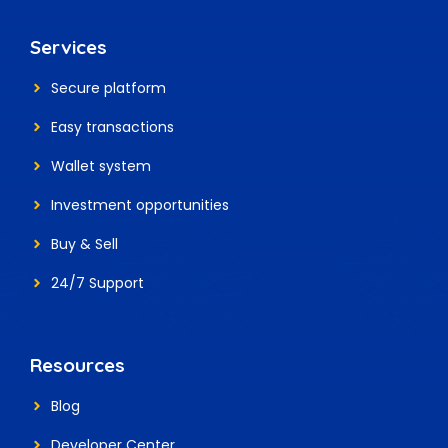
Services
Secure platform
Easy transactions
Wallet system
Investment
opportunities
Buy & Sell
24/7 Support
Resources
Blog
Developer Center