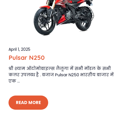
April 1, 2025
Pulsar N250
श्री श्याम ऑटोमोबाइल्स लैलूंगा में सभी मॉडल के सभी
कलर उपलब्ध है . बजाज Pulsar N250 भारतीय बाजार में
एक ...
READ MORE