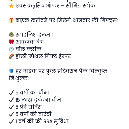
एक्सक्लूसिव ऑफर – सीमित स्टॉक
बाइक खरीदने पर मिलेंगे शानदार फ्री गिफ्ट्स:
स्टाइलिश हेलमेट
आकर्षक बैग
वॉल क्लॉक
होली स्पेशल गिफ्ट हैम्पर
हर बाइक पर फुल प्रोटेक्शन पैक बिल्कुल
निःशुल्क:
5 वर्षों का बीमा
₹15 लाख दुर्घटना बीमा
5 फ्री सर्विस
5 वर्षों की वारंटी
1 वर्ष की फ्री RSA सुविधा