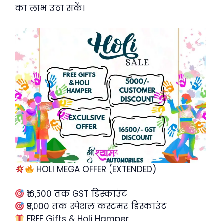
का लाभ उठा सकें।
HOLI MEGA OFFER (EXTENDED)
₹16,500 तक GST डिस्काउंट
₹5,000 तक स्पेशल कस्टमर डिस्काउंट
FREE Gifts & Holi Hamper