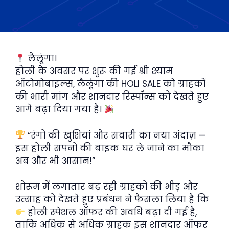
लैलूंगा।
होली के अवसर पर शुरू की गई श्री श्याम
ऑटोमोबाइल्स, लैलूंगा की HOLI SALE को ग्राहकों
की भारी मांग और शानदार रिस्पॉन्स को देखते हुए
आगे बढ़ा दिया गया है।
“रंगों की खुशियां और सवारी का नया अंदाज़ —
इस होली सपनों की बाइक घर ले जाने का मौका
अब और भी आसान!”
शोरूम में लगातार बढ़ रही ग्राहकों की भीड़ और
उत्साह को देखते हुए प्रबंधन ने फैसला लिया है कि
होली स्पेशल ऑफर की अवधि बढ़ा दी गई है,
ताकि अधिक से अधिक ग्राहक इस शानदार ऑफर