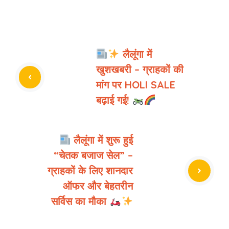
लैलूंगा में
खुशखबरी – ग्राहकों की
मांग पर HOLI SALE
बढ़ाई गई!
लैलूंगा में शुरू हुई
“चेतक बजाज सेल” –
ग्राहकों के लिए शानदार
ऑफर और बेहतरीन
सर्विस का मौका