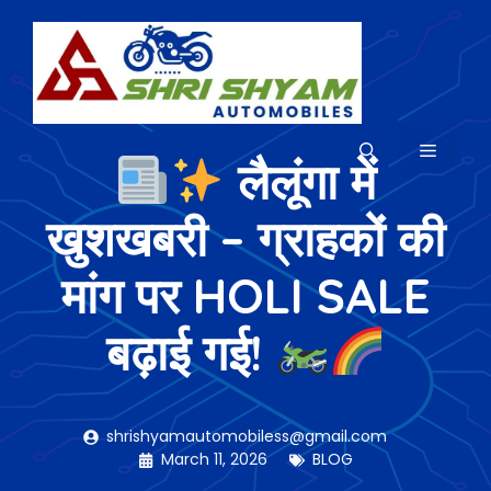
Skip
to
content
MENU
लैलूंगा में
खुशखबरी – ग्राहकों की
मांग पर HOLI SALE
बढ़ाई गई!
shrishyamautomobiless@gmail.com
March 11, 2026
BLOG