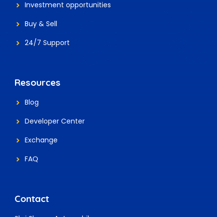
Investment
opportunities
Buy & Sell
24/7 Support
Resources
Blog
Developer Center
Exchange
FAQ
Contact