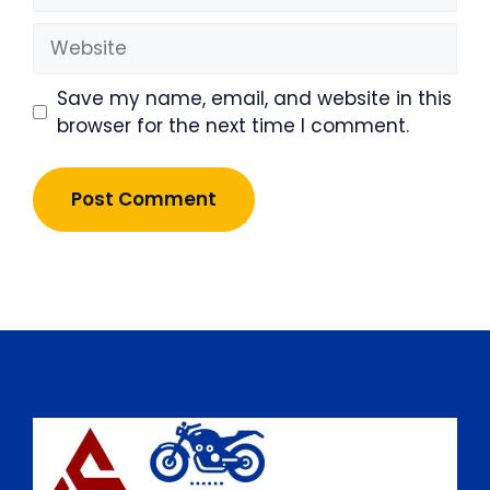
Website
Save my name, email, and website in this
browser for the next time I comment.