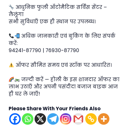
आधुनिक फुली ऑटोमैटिक सर्विस सेंटर –
लैलूंगा
सभी सुविधाएँ एक ही स्थान पर उपलब्ध।
अधिक जानकारी एवं बुकिंग के लिए संपर्क
करें:
94241-87790 | 76930-87790
ऑफर सीमित समय एवं स्टॉक पर आधारित।
जल्दी करें — होली के इस शानदार ऑफर का
लाभ उठाएँ और अपनी पसंदीदा बजाज बाइक आज
ही घर ले जाएँ!
Please Share With Your Friends Also