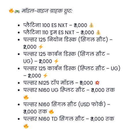
मॉडल-वाइज ग्राहक छूट:
प्लैटिना 100 ES NXT – ₹3,000
प्लैटिना 110 ड्रम ES NXT – ₹3,000
पल्सर 125 नियोन डिस्क (सिंगल सीट) –
₹2,000
पल्सर 125 कार्बन डिस्क (सिंगल सीट –
UG) – ₹2,000
पल्सर 125 कार्बन डिस्क (स्प्लिट सीट – UG)
– ₹2,000
पल्सर N125 टॉप मॉडल – ₹5,000
पल्सर N160 UG स्प्लिट सीट – ₹3,000 तक
पल्सर N160 सिंगल सीट (USD फोर्क) –
₹3,000 तक
पल्सर N160 TD सिंगल सीट – ₹3,000 तक