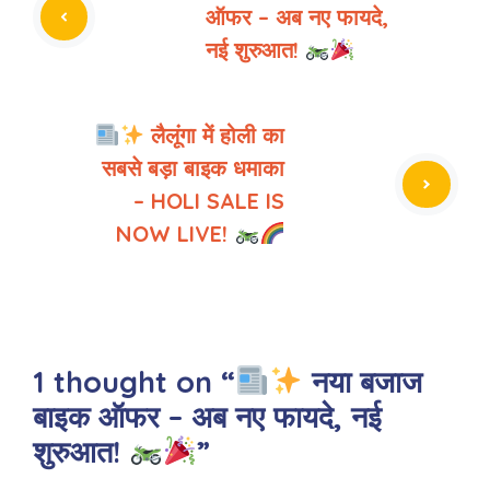
ऑफर – अब नए फायदे,
नई शुरुआत!
लैलूंगा में होली का
सबसे बड़ा बाइक धमाका
– HOLI SALE IS
NOW LIVE!
1 thought on “
नया बजाज
बाइक ऑफर – अब नए फायदे, नई
शुरुआत!
”