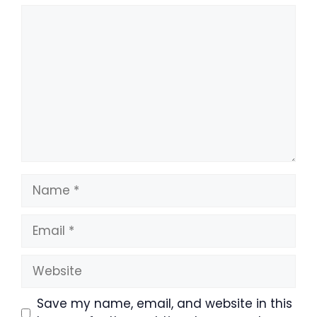
Comment
Name
Email
Website
Save my name, email, and website in this