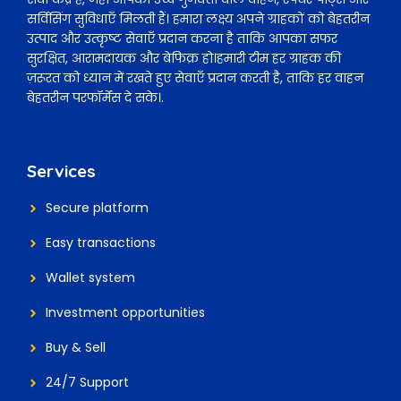
सर्विसिंग सुविधाएँ मिलती हैं। हमारा लक्ष्य अपने ग्राहकों को बेहतरीन
उत्पाद और उत्कृष्ट सेवाएँ प्रदान करना है ताकि आपका सफर
सुरक्षित, आरामदायक और बेफिक्र हो।हमारी टीम हर ग्राहक की
ज़रूरत को ध्यान में रखते हुए सेवाएँ प्रदान करती है, ताकि हर वाहन
बेहतरीन परफॉर्मेंस दे सके।.
Services
Secure platform
Easy transactions
Wallet system
Investment
opportunities
Buy & Sell
24/7 Support