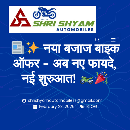
Skip
to
content
MENU
नया बजाज बाइक
ऑफर – अब नए फायदे,
नई शुरुआत!
shrishyamautomobiless@gmail.com
February 23, 2026
BLOG