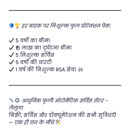
हर बाइक पर निःशुल्क फुल प्रोटेक्शन पैक:
5 वर्षों का बीमा
₹15 लाख का दुर्घटना बीमा
5 निःशुल्क सर्विस
5 वर्षों की वारंटी
1 वर्ष की निःशुल्क RSA सेवा
आधुनिक फुली ऑटोमैटिक सर्विस सेंटर –
लैलूंगा
बिक्री, सर्विस और डॉक्यूमेंटेशन की सभी सुविधाएँ
—
एक ही छत के नीचे