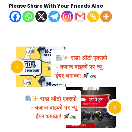
Please Share With Your Friends Also
राडा ऑटो एक्सपो
– बजाज बाइकों पर न्यू
ईयर धमाका!
राडा ऑटो एक्सपो
– बजाज बाइकों पर न्यू
ईयर धमाका!