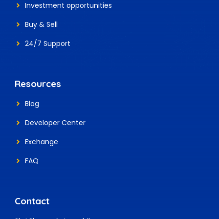
Investment
opportunities
Buy & Sell
24/7 Support
Resources
Blog
Developer Center
Exchange
FAQ
Contact