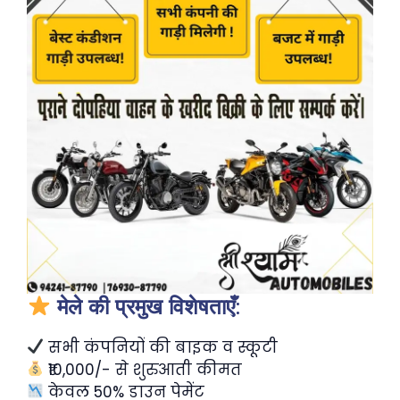
मेले की प्रमुख विशेषताएँ:
सभी कंपनियों की बाइक व स्कूटी
₹10,000/- से शुरुआती कीमत
केवल 50% डाउन पेमेंट