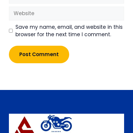
Website
Save my name, email, and website in this
browser for the next time I comment.