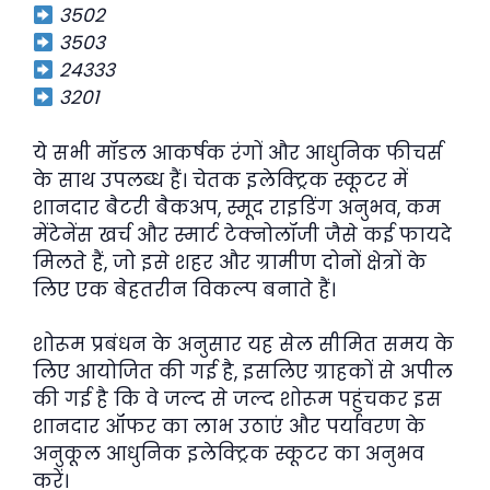
3502
3503
24333
3201
ये सभी मॉडल आकर्षक रंगों और आधुनिक फीचर्स
के साथ उपलब्ध हैं। चेतक इलेक्ट्रिक स्कूटर में
शानदार बैटरी बैकअप, स्मूद राइडिंग अनुभव, कम
मेंटेनेंस खर्च और स्मार्ट टेक्नोलॉजी जैसे कई फायदे
मिलते हैं, जो इसे शहर और ग्रामीण दोनों क्षेत्रों के
लिए एक बेहतरीन विकल्प बनाते हैं।
शोरूम प्रबंधन के अनुसार यह सेल सीमित समय के
लिए आयोजित की गई है, इसलिए ग्राहकों से अपील
की गई है कि वे जल्द से जल्द शोरूम पहुंचकर इस
शानदार ऑफर का लाभ उठाएं और पर्यावरण के
अनुकूल आधुनिक इलेक्ट्रिक स्कूटर का अनुभव
करें।