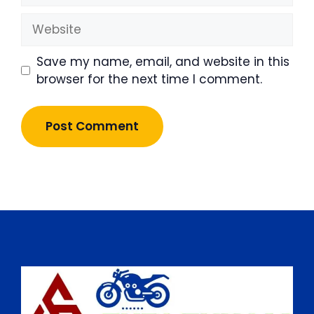
Website
Save my name, email, and website in this
browser for the next time I comment.