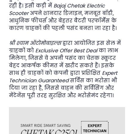
रही है। इसी कड़ी में
Bajaj Chetak Electric
Scooter
अपने शानदार डिजाइन, मजबूत बॉडी,
आधुनिक फीचर्स और बेहतर बैटरी परफॉर्मेंस के
कारण ग्राहकों की पहली पसंद बनता जा रहा है।
श्री श्याम ऑटोमोबाइल्स
द्वारा आयोजित इस सेल में
ग्राहकों को
Exclusive Offer Best Deal
का लाभ
मिलेगा, जिससे वे अपनी पसंद का चेतक स्कूटर
बेहद आकर्षक कीमत में खरीद सकते हैं। इसके
साथ ही ग्राहकों को कंपनी द्वारा प्रशिक्षित
Expert
Technician Guaranteed
सर्विस का भरोसा भी
दिया जा रहा है, जिससे वाहन की सर्विसिंग और
मेंटेनेंस पूरी तरह सुरक्षित और भरोसेमंद रहेगा।