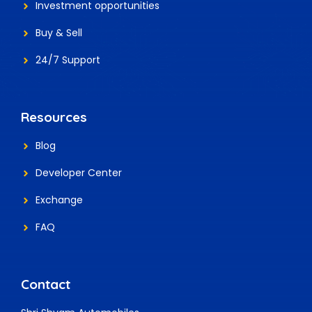
Investment
opportunities
Buy & Sell
24/7 Support
Resources
Blog
Developer Center
Exchange
FAQ
Contact