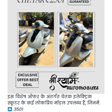
इस विशेष ऑफर के अंतर्गत चेतक इलेक्ट्रिक
स्कूटर के कई लोकप्रिय मॉडल उपलब्ध हैं, जिनमें:
3501