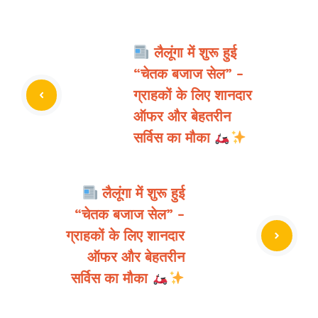
लैलूंगा में शुरू हुई
“चेतक बजाज सेल” –
ग्राहकों के लिए शानदार
ऑफर और बेहतरीन
सर्विस का मौका
लैलूंगा में शुरू हुई
“चेतक बजाज सेल” –
ग्राहकों के लिए शानदार
ऑफर और बेहतरीन
सर्विस का मौका