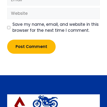
Website
Save my name, email, and website in this
browser for the next time I comment.