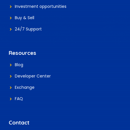
Investment
opportunities
Buy & Sell
24/7 Support
Resources
Blog
Developer Center
Exchange
FAQ
Contact