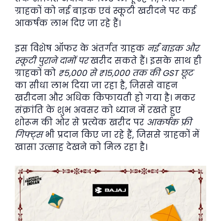
ग्राहकों को नई बाइक एवं स्कूटी खरीदने पर कई
आकर्षक लाभ दिए जा रहे हैं।
इस विशेष ऑफर के अंतर्गत ग्राहक
नई बाइक और
स्कूटी पुराने दामों पर
खरीद सकते हैं। इसके साथ ही
ग्राहकों को
₹5,000 से ₹15,000 तक की GST छूट
का सीधा लाभ दिया जा रहा है, जिससे वाहन
खरीदना और अधिक किफायती हो गया है। मकर
संक्रांति के शुभ अवसर को ध्यान में रखते हुए
शोरूम की ओर से प्रत्येक खरीद पर
आकर्षक फ्री
गिफ्ट्स
भी प्रदान किए जा रहे हैं, जिससे ग्राहकों में
खासा उत्साह देखने को मिल रहा है।