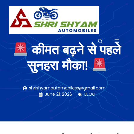
Skip
to
content
MENU
कीमत बढ़ने से पहले
सुनहरा मौका!
shrishyamautomobiless@gmail.com
June 21, 2026
BLOG