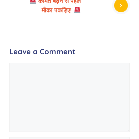
कीमत बढ़ने से पहले
मौका पकड़िए!
Leave a Comment
Comment