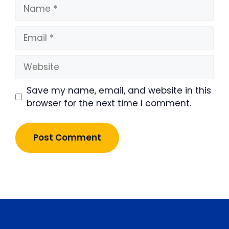
Name
Email
Website
Save my name, email, and website in this
browser for the next time I comment.