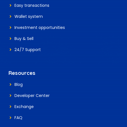
Easy transactions
Wallet system
Investment
opportunities
Buy & Sell
24/7 Support
Resources
Blog
Developer Center
Exchange
FAQ