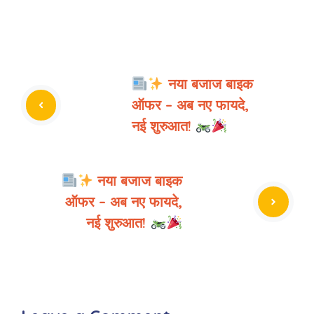
नया बजाज बाइक
ऑफर – अब नए फायदे,
नई शुरुआत!
नया बजाज बाइक
ऑफर – अब नए फायदे,
नई शुरुआत!