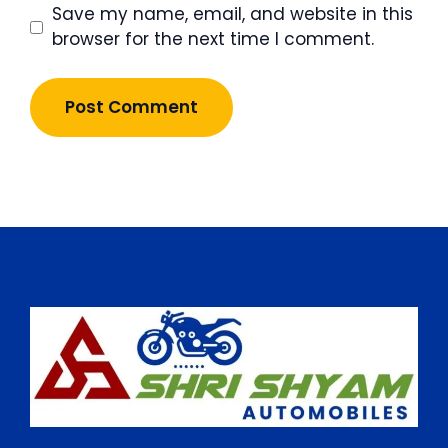
Save my name, email, and website in this
browser for the next time I comment.