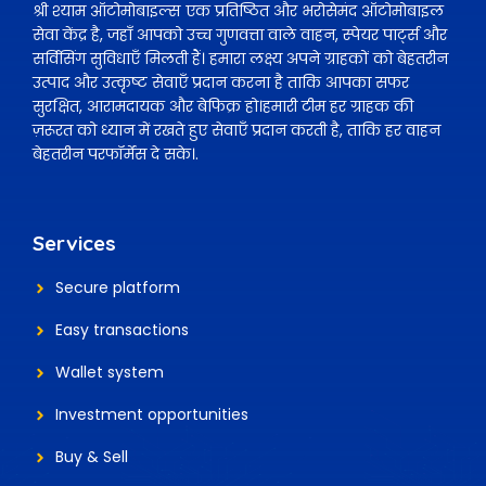
श्री श्याम ऑटोमोबाइल्स एक प्रतिष्ठित और भरोसेमंद ऑटोमोबाइल
सेवा केंद्र है, जहाँ आपको उच्च गुणवत्ता वाले वाहन, स्पेयर पार्ट्स और
सर्विसिंग सुविधाएँ मिलती हैं। हमारा लक्ष्य अपने ग्राहकों को बेहतरीन
उत्पाद और उत्कृष्ट सेवाएँ प्रदान करना है ताकि आपका सफर
सुरक्षित, आरामदायक और बेफिक्र हो।हमारी टीम हर ग्राहक की
ज़रूरत को ध्यान में रखते हुए सेवाएँ प्रदान करती है, ताकि हर वाहन
बेहतरीन परफॉर्मेंस दे सके।.
Services
Secure platform
Easy transactions
Wallet system
Investment
opportunities
Buy & Sell