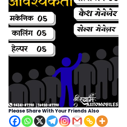
Please Share With Your Friends Also