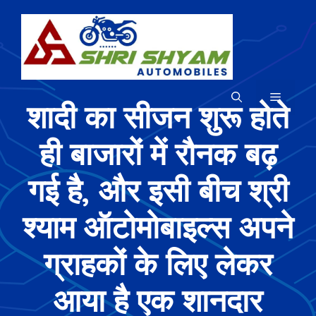
Skip
to
content
MENU
शादी का सीजन शुरू होते
ही बाजारों में रौनक बढ़
गई है, और इसी बीच श्री
श्याम ऑटोमोबाइल्स अपने
ग्राहकों के लिए लेकर
आया है एक शानदार