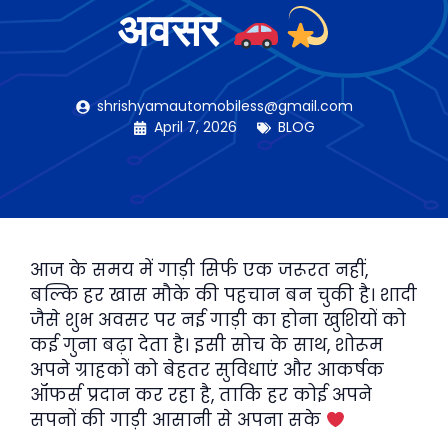
अवसर
shrishyamautomobiless@gmail.com
April 7, 2026
BLOG
आज के समय में गाड़ी सिर्फ एक जरूरत नहीं,
बल्कि हर खास मौके की पहचान बन चुकी है। शादी
जैसे शुभ अवसर पर नई गाड़ी का होना खुशियों को
कई गुना बढ़ा देता है। इसी सोच के साथ, शोरूम
अपने ग्राहकों को बेहतर सुविधाएं और आकर्षक
ऑफर्स प्रदान कर रहा है, ताकि हर कोई अपने
सपनों की गाड़ी आसानी से अपना सके