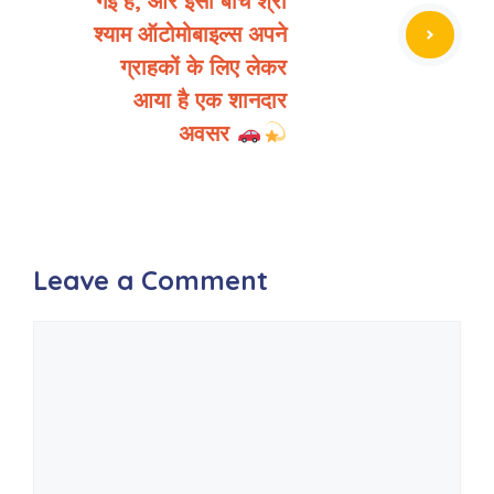
गई है, और इसी बीच श्री
श्याम ऑटोमोबाइल्स अपने
ग्राहकों के लिए लेकर
आया है एक शानदार
अवसर
Leave a Comment
Comment