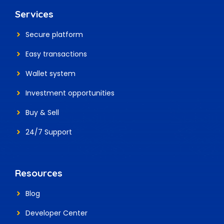
Services
Secure platform
Easy transactions
Wallet system
Investment
opportunities
Buy & Sell
24/7 Support
Resources
Blog
Developer Center