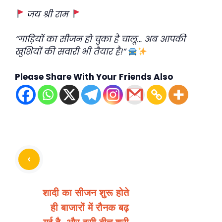
जय श्री राम
“गाड़ियों का सीजन हो चुका है चालू… अब आपकी
खुशियों की सवारी भी तैयार है!”
Please Share With Your Friends Also
शादी का सीजन शुरू होते
ही बाजारों में रौनक बढ़