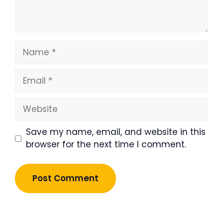
Name
Email
Website
Save my name, email, and website in this
browser for the next time I comment.