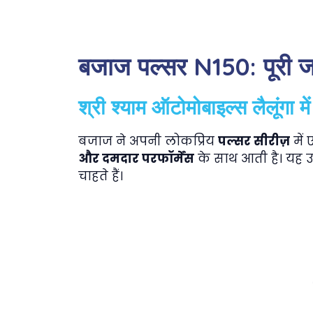
बजाज पल्सर N150: पूरी 
श्री श्याम ऑटोमोबाइल्स लैलूंगा 
बजाज ने अपनी लोकप्रिय
पल्सर सीरीज़
में
और दमदार परफॉर्मेंस
के साथ आती है। यह उ
चाहते हैं।