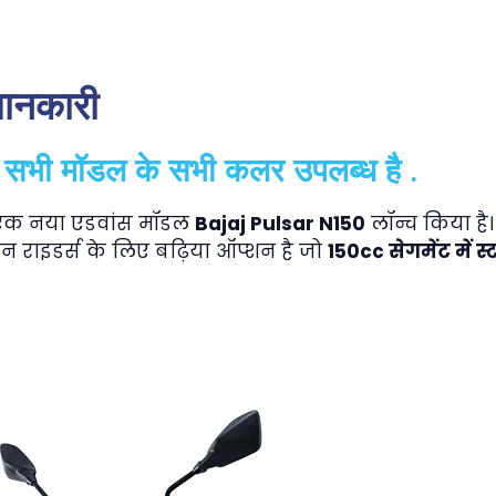
जानकारी
में सभी मॉडल के सभी कलर उपलब्ध है .
 एक नया एडवांस मॉडल
Bajaj Pulsar N150
लॉन्च किया ह
न राइडर्स के लिए बढ़िया ऑप्शन है जो
150cc सेगमेंट में 