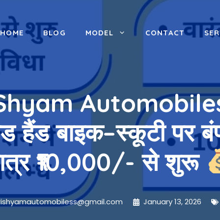
HOME
BLOG
MODEL
CONTACT
SER
ee Shyam Automobiles
ड हैंड बाइक–स्कूटी पर 
ात्र ₹10,000/- से शुरू
rishyamautomobiless@gmail.com
January 13, 2026