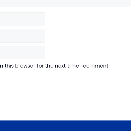
 this browser for the next time I comment.