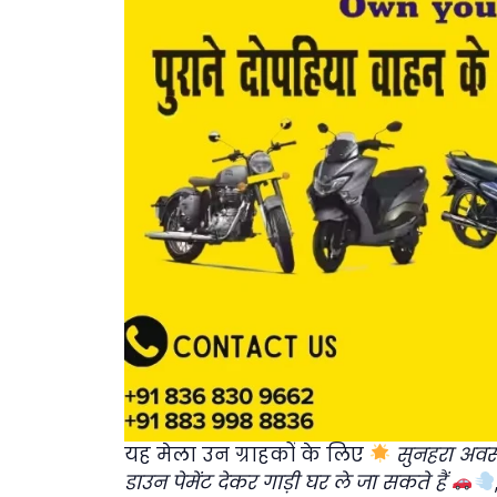
यह मेला उन ग्राहकों के लिए
सुनहरा अव
डाउन पेमेंट देकर गाड़ी घर ले जा सकते हैं