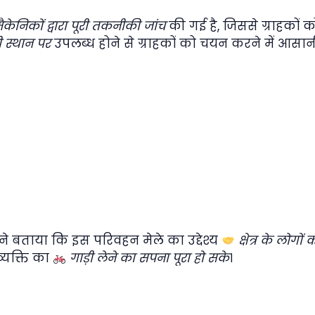
 मैकेनिकों द्वारा पूरी तकनीकी जांच
की गई है, जिससे ग्राहकों 
 स्थान पर
उपलब्ध होने से ग्राहकों को चयन करने में आसानी 
 बताया कि इस परिवहन मेले का उद्देश्य
क्षेत्र के लोग
्यक्ति का
गाड़ी लेने का सपना पूरा हो सके
।