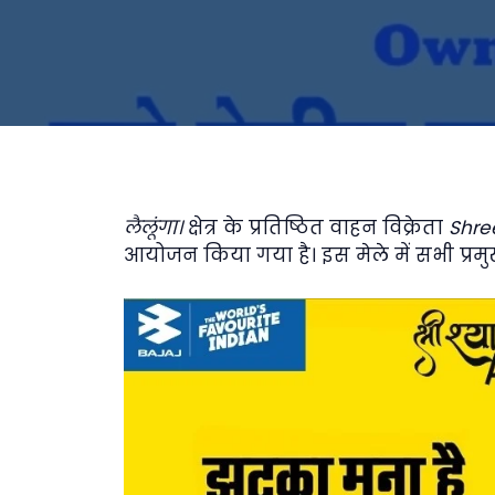
लैलूंगा।
क्षेत्र के प्रतिष्ठित वाहन विक्रेता
Shre
आयोजन किया गया है। इस मेले में सभी प्रम