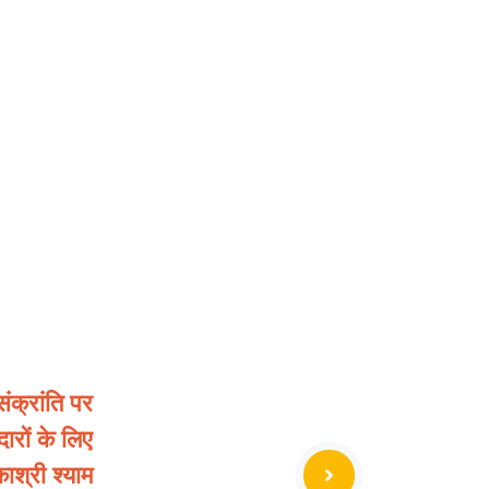
क्रांति पर
ारों के लिए
ाश्री श्याम