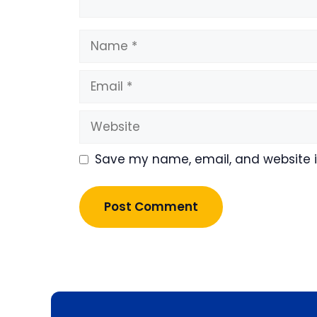
Name
Email
Website
Save my name, email, and website in