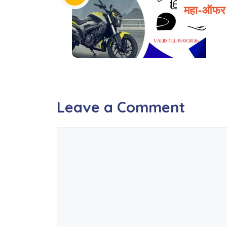
महा-ऑफर
Leave a Comment
Comment