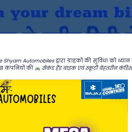
e Shyam Automobiles
द्वारा ग्राहकों की सुविधा को ध्यान 
ुख कंपनियों की
सेकंड हैंड बाइक एवं स्कूटी बेहतरीन कंडिश