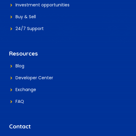
Investment
opportunities
Buy & Sell
24/7 Support
Resources
Blog
Developer Center
Exchange
FAQ
Contact