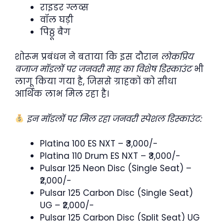
राइडर ग्लव्स
वॉल घड़ी
पिठ्ठू बैग
शोरूम प्रबंधन ने बताया कि इस दौरान
लोकप्रिय
बजाज मॉडलों पर जनवरी माह का विशेष डिस्काउंट
भी
लागू किया गया है, जिससे ग्राहकों को सीधा
आर्थिक लाभ मिल रहा है।
इन मॉडलों पर मिल रहा जनवरी स्पेशल डिस्काउंट:
Platina 100 ES NXT – ₹3,000/-
Platina 110 Drum ES NXT – ₹3,000/-
Pulsar 125 Neon Disc (Single Seat) –
₹2,000/-
Pulsar 125 Carbon Disc (Single Seat)
UG – ₹2,000/-
Pulsar 125 Carbon Disc (Split Seat) UG