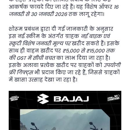
आकर्षक फायदे दिए जा रहे हैं। यह विशेष ऑफर
16
जनवरी से 30 जनवरी 2026
तक लागू रहेगा।
शोरूम प्रबंधन द्वारा दी गई जानकारी के अनुसार
इस नई स्कीम के अंतर्गत ग्राहक
नई बाइक एवं
स्कूटी विशेष जनवरी मूल्य पर
खरीद सकते हैं। इसके
साथ ही वाहन खरीद पर
₹5,000 से ₹15,000 तक
की GST में सीधी बचत
का लाभ दिया जा रहा है।
इसके अलावा प्रत्येक खरीद पर ग्राहकों को
उपयोगी
फ्री गिफ्ट्स
भी प्रदान किए जा रहे हैं, जिससे ग्राहकों
में खासा उत्साह देखा जा रहा है।