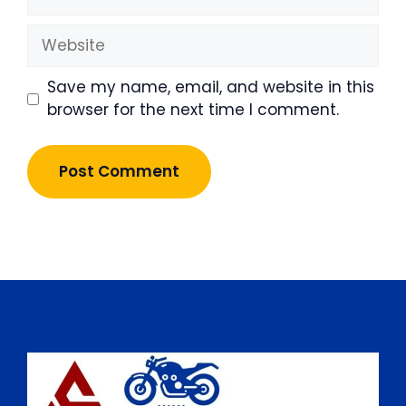
Website
Save my name, email, and website in this
browser for the next time I comment.