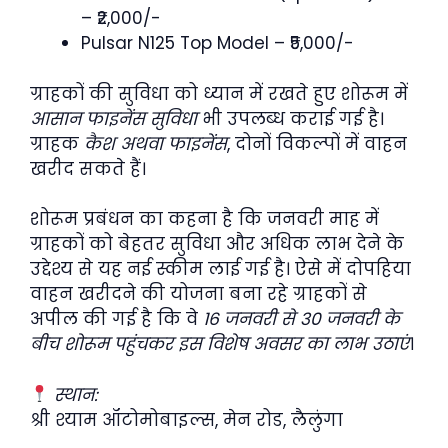
– ₹2,000/-
Pulsar N125 Top Model – ₹5,000/-
ग्राहकों की सुविधा को ध्यान में रखते हुए शोरूम में
आसान फाइनेंस सुविधा
भी उपलब्ध कराई गई है।
ग्राहक
कैश अथवा फाइनेंस
, दोनों विकल्पों में वाहन
खरीद सकते हैं।
शोरूम प्रबंधन का कहना है कि जनवरी माह में
ग्राहकों को बेहतर सुविधा और अधिक लाभ देने के
उद्देश्य से यह नई स्कीम लाई गई है। ऐसे में दोपहिया
वाहन खरीदने की योजना बना रहे ग्राहकों से
अपील की गई है कि वे
16 जनवरी से 30 जनवरी के
बीच शोरूम पहुंचकर इस विशेष अवसर का लाभ उठाएं
।
स्थान:
श्री श्याम ऑटोमोबाइल्स, मेन रोड, लैलुंगा