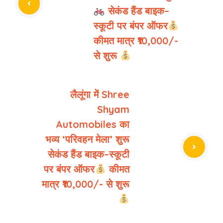
सेकंड हैंड बाइक–
स्कूटी पर बंपर ऑफर
कीमत मात्र ₹10,000/-
से शुरू
लैलूंगा में Shree
Shyam
Automobiles का
भव्य ‘परिवहन मेला’ शुरू
सेकंड हैंड बाइक–स्कूटी
पर बंपर ऑफर
कीमत
मात्र ₹10,000/- से शुरू